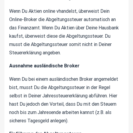
Wenn Du Aktien online vhandelst, überweist Dein
Online-Broker die Abgeltungssteuer automatisch an
das Finanzamt. Wenn Du Aktien über Deine Hausbank
kaufst, überweist diese die Abgeltungssteuer. Du
musst die Abgeltungssteuer somit nicht in Deiner
Steuererklärung angeben.
Ausnahme
ausländische Broker
Wenn Du bei einem ausländischen Broker angemeldet
bist, musst Du die Abgeltungssteuer in der Regel
selbst in Deiner Jahressteuererklärung abführen. Hier
hast Du jedoch den Vorteil, dass Du mit den Steuern
noch bis zum Jahresende arbeiten kannst (z.B. als
sicheres Tagesgeld anlegen).