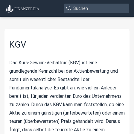
KGV
Das Kurs-Gewinn-Verhältnis (KGV) ist eine
grundlegende Kennzahl bei der Aktienbewertung und
somit ein wesentlicher Bestandteil der
Fundamentalanalyse. Es gibt an, wie viel ein Anleger
bereit ist, für jeden verdienten Euro des Unternehmens
zu zahlen. Durch das KGV kann man feststellen, ob eine
Aktie zu einem günstigen (unterbewerteten) oder einem
teuren (überbewerteten) Preis gehandelt wird. Daraus
folgt, dass selbst die teuerste Aktie zu einem