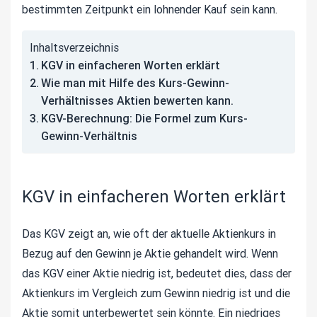
bestimmten Zeitpunkt ein lohnender Kauf sein kann.
Inhaltsverzeichnis
KGV in einfacheren Worten erklärt
Wie man mit Hilfe des Kurs-Gewinn-
Verhältnisses Aktien bewerten kann.
KGV-Berechnung: Die Formel zum Kurs-
Gewinn-Verhältnis
KGV in einfacheren Worten erklärt
Das KGV zeigt an, wie oft der aktuelle Aktienkurs in
Bezug auf den Gewinn je Aktie gehandelt wird. Wenn
das KGV einer Aktie niedrig ist, bedeutet dies, dass der
Aktienkurs im Vergleich zum Gewinn niedrig ist und die
Aktie somit unterbewertet sein könnte. Ein niedriges