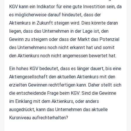
KGV kann ein Indikator für eine gute Investition sein, da
es möglicherweise darauf hindeutet, dass der
Aktienkurs in Zukunft steigen wird. Dies könnte daran
liegen, dass das Unternehmen in der Lage ist, den
Gewinn zu steigern oder dass der Markt das Potenzial
des Unternehmens noch nicht erkannt hat und somit
den Aktienkurs noch nicht angemessen bewertet hat.
Ein hohes KGV bedeutet, dass es länger dauert, bis eine
Aktiengesellschaft den aktuellen Aktienkurs mit den
erzielten Gewinnen rechtfertigen kann. Daher stellt sich
die entscheidende Frage beim KGV: Sind die Gewinne
im Einklang mit dem Aktienkurs, oder anders
ausgedrückt, kann das Unternehmen das aktuelle
Kursniveau aufrechterhalten?