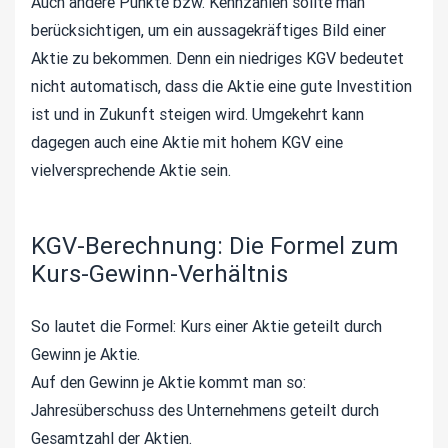
Auch andere Punkte bzw. Kennzahlen sollte man
berücksichtigen, um ein aussagekräftiges Bild einer
Aktie zu bekommen. Denn ein niedriges KGV bedeutet
nicht automatisch, dass die Aktie eine gute Investition
ist und in Zukunft steigen wird. Umgekehrt kann
dagegen auch eine Aktie mit hohem KGV eine
vielversprechende Aktie sein.
KGV-Berechnung: Die Formel zum
Kurs-Gewinn-Verhältnis
So lautet die Formel: Kurs einer Aktie geteilt durch
Gewinn je Aktie.
Auf den Gewinn je Aktie kommt man so:
Jahresüberschuss des Unternehmens geteilt durch
Gesamtzahl der Aktien.