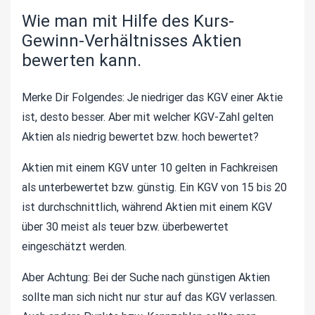
Wie man mit Hilfe des Kurs-
Gewinn-Verhältnisses Aktien
bewerten kann.
Merke Dir Folgendes: Je niedriger das KGV einer Aktie
ist, desto besser. Aber mit welcher KGV-Zahl gelten
Aktien als niedrig bewertet bzw. hoch bewertet?
Aktien mit einem KGV unter 10 gelten in Fachkreisen
als unterbewertet bzw. günstig. Ein KGV von 15 bis 20
ist durchschnittlich, während Aktien mit einem KGV
über 30 meist als teuer bzw. überbewertet
eingeschätzt werden.
Aber Achtung: Bei der Suche nach günstigen Aktien
sollte man sich nicht nur stur auf das KGV verlassen.