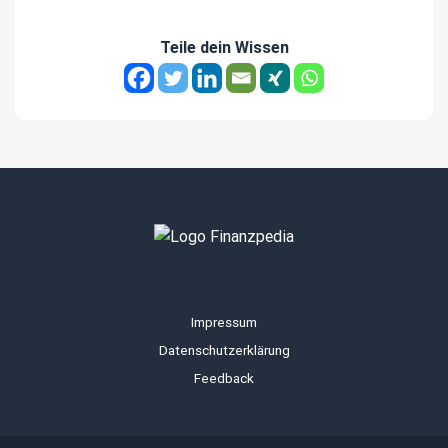
Teile dein Wissen
Impressum
Datenschutzerklärung
Feedback