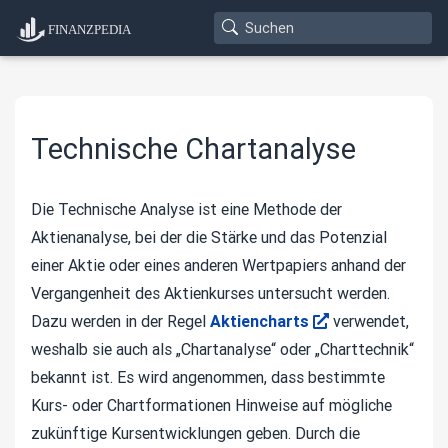
Technische Chartanalyse
Die Technische Analyse ist eine Methode der
Aktienanalyse, bei der die Stärke und das Potenzial
einer Aktie oder eines anderen Wertpapiers anhand der
Vergangenheit des Aktienkurses untersucht werden.
Dazu werden in der Regel
Aktiencharts
verwendet,
weshalb sie auch als „Chartanalyse“ oder „Charttechnik“
bekannt ist. Es wird angenommen, dass bestimmte
Kurs- oder Chartformationen Hinweise auf mögliche
zukünftige Kursentwicklungen geben. Durch die