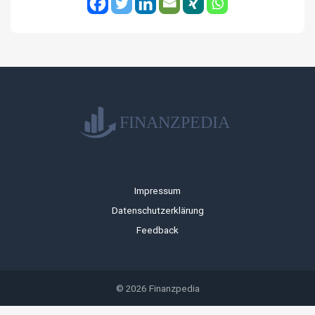
Impressum
Datenschutzerklärung
Feedback
© 2026 Finanzpedia