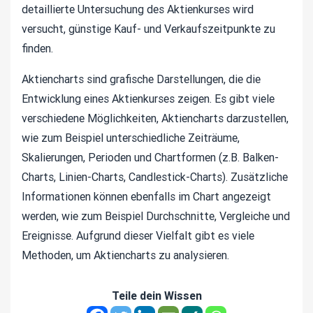
detaillierte Untersuchung des Aktienkurses wird
versucht, günstige Kauf- und Verkaufszeitpunkte zu
finden.
Aktiencharts sind grafische Darstellungen, die die
Entwicklung eines Aktienkurses zeigen. Es gibt viele
verschiedene Möglichkeiten, Aktiencharts darzustellen,
wie zum Beispiel unterschiedliche Zeiträume,
Skalierungen, Perioden und Chartformen (z.B. Balken-
Charts, Linien-Charts, Candlestick-Charts). Zusätzliche
Informationen können ebenfalls im Chart angezeigt
werden, wie zum Beispiel Durchschnitte, Vergleiche und
Ereignisse. Aufgrund dieser Vielfalt gibt es viele
Methoden, um Aktiencharts zu analysieren.
Teile dein Wissen