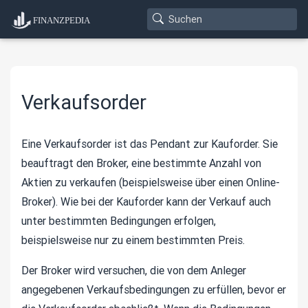
Verkaufsorder
Eine Verkaufsorder ist das Pendant zur Kauforder. Sie
beauftragt den Broker, eine bestimmte Anzahl von
Aktien zu verkaufen (beispielsweise über einen Online-
Broker). Wie bei der Kauforder kann der Verkauf auch
unter bestimmten Bedingungen erfolgen,
beispielsweise nur zu einem bestimmten Preis.
Der Broker wird versuchen, die von dem Anleger
angegebenen Verkaufsbedingungen zu erfüllen, bevor er