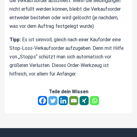
die Verkaufsorder abschließt. Wenn die Bedingungen
nicht erfüllt werden können, bleibt die Verkaufsorder
entweder bestehen oder wird gelöscht (je nachdem,
was vor dem Auftrag festgelegt wurde).
Tipp:
Es ist sinnvoll, gleich nach einer Kauforder eine
Stop-Loss-Verkaufsorder aufzugeben. Denn mit Hilfe
von „Stopps“ schützt man sich automatisch vor
größeren Verlusten. Dieses Order-Werkzeug ist
hilfreich, vor allem für Anfänger.
Teile dein Wissen